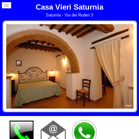
Casa Vieri Saturnia
Saturnia - Via dei Ruderi 3