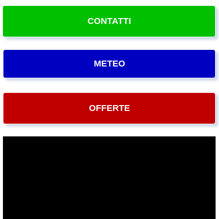
CONTATTI
METEO
OFFERTE