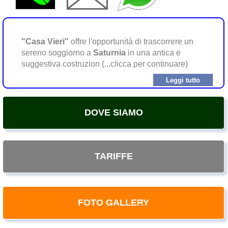
"Casa Vieri"
offre l'opportunità di trascorrere un
sereno soggiorno a
Saturnia
in una antica e
suggestiva costruzion (...clicca per continuare)
Leggi tutto
DOVE SIAMO
TARIFFE
FOTO GALLERY