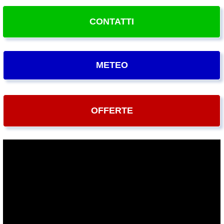
CONTATTI
METEO
OFFERTE