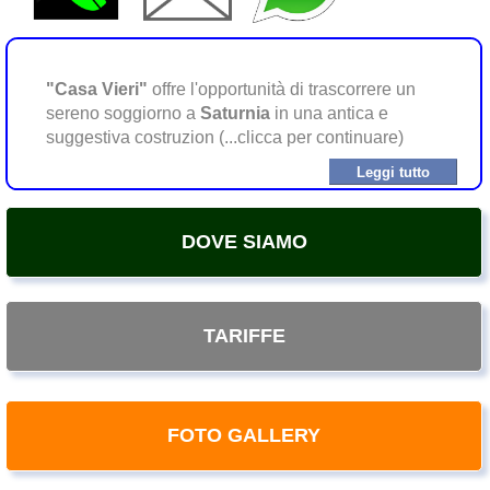
"Casa Vieri"
offre l'opportunità di trascorrere un
sereno soggiorno a
Saturnia
in una antica e
suggestiva costruzion (...clicca per continuare)
Leggi tutto
DOVE SIAMO
TARIFFE
FOTO GALLERY