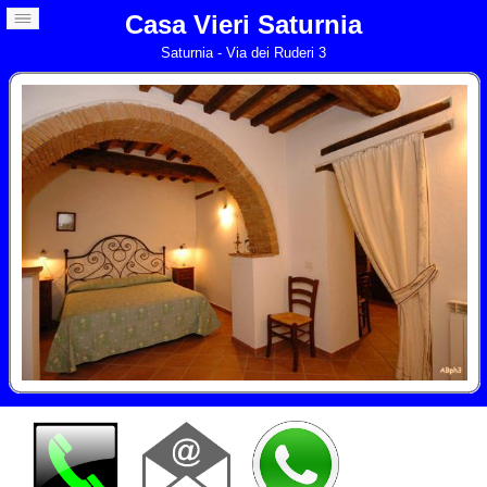
Casa Vieri Saturnia
Saturnia - Via dei Ruderi 3