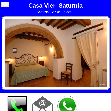
Casa Vieri Saturnia
Saturnia - Via dei Ruderi 3