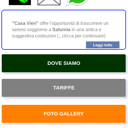
"Casa Vieri"
offre l'opportunità di trascorrere un
sereno soggiorno a
Saturnia
in una antica e
suggestiva costruzion (...clicca per continuare)
Leggi tutto
DOVE SIAMO
TARIFFE
FOTO GALLERY