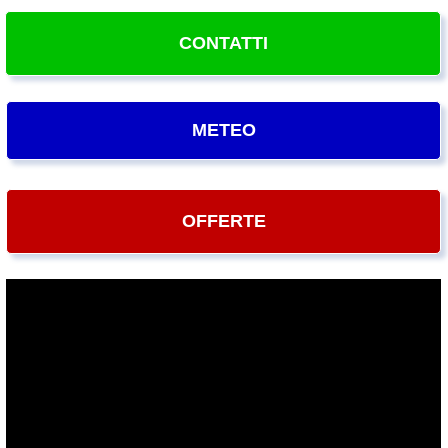
CONTATTI
METEO
OFFERTE